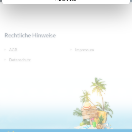
Rechtliche Hinweise
AGB
Impressum
Datenschutz